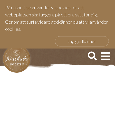
På nashult.se använder vi cookies för att
webbplatsen ska fungera på ett bra sätt för dig.
Genom att surfa vidare godkänner du att vi använder
cookies.
Jag godkänner