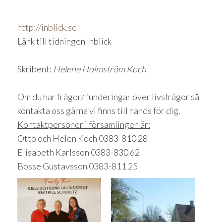
http://inblick.se
Länk till tidningen Inblick
Skribent:
Helene Holmström Koch
Om du har frågor/ funderingar över livsfrågor så
kontakta oss gärna vi finns till hands för dig.
Kontaktpersoner i församlingen är:
Otto och Helen Koch 0383-810 28
Elisabeth Karlsson 0383-830 62
Bosse Gustavsson 0383-811 25