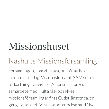
Missionshuset
Näshults Missionsförsamling
Församlingen, som vill växa, består av fyra
medlemmar idag. Vi är anslutna till SAM som är
förkortning av Svenska Alliansmissionen. I
samarbete med Hultanäs- och Nyes
missionsförsamlingar firas Gudstjänster ca. en
gång i kvartalet. Vi samarbetar också med Nye